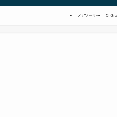
メガソーラー
ChGra