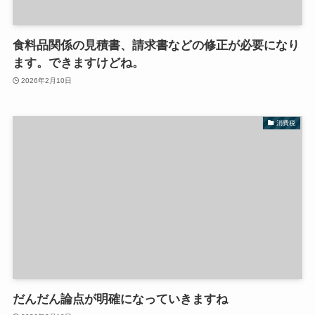
食料品関係の見積書、請求書などの修正が必要になり
ます。できますけどね。
2026年2月10日
消費税
だんだん論点が明確になっていきますね