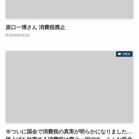
原口一博さん 消費税廃止
2026年2月1日
消費税
※ついに国会で消費税の真実が明らかになりました…