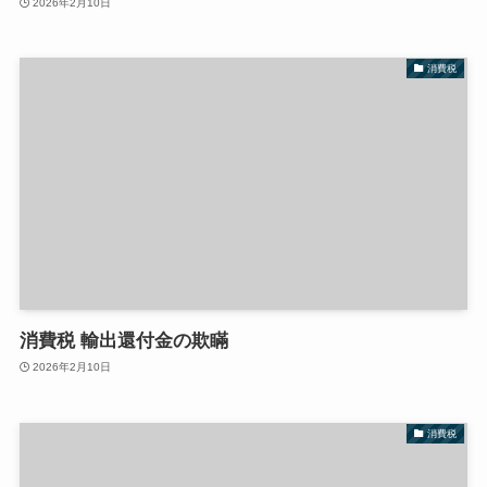
2026年2月10日
消費税
消費税 輸出還付金の欺瞞
2026年2月10日
消費税