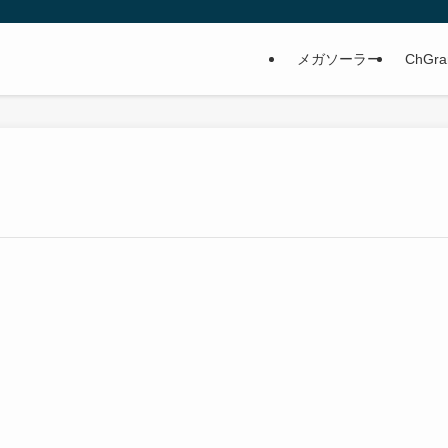
メガソーラー
ChGra