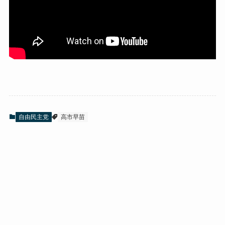
自由民主党
高市早苗