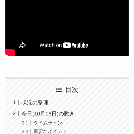
目次
状況の整理
今日(10月16日)の動き
タイムライン
重要なポイント