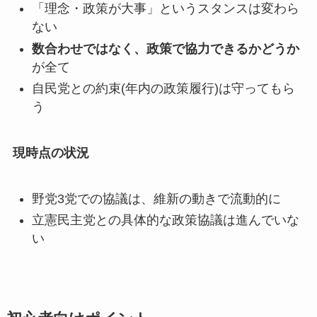
「理念・政策が大事」というスタンスは変わら
ない
数合わせではなく、政策で協力できるかどうか
が全て
自民党との約束(年内の政策履行)は守ってもら
う
現時点の状況
野党3党での協議は、維新の動きで流動的に
立憲民主党との具体的な政策協議は進んでいな
い