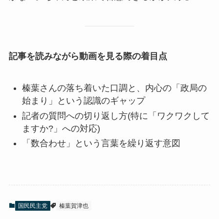
記事を読みながら動画を見る際の着目点
榛葉さんの落ち着いた口調と、内心の「政局の
始まり」という認識のギャップ
記者の質問への切り返し方(特に「ワクワクして
ますか?」への対応)
「数合わせ」という言葉を繰り返す意図
国民民主党
榛葉賀津也