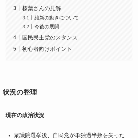
榛葉さんの見解
維新の動きについて
今後の展開
国民民主党のスタンス
初心者向けポイント
状況の整理
現在の政治状況
衆議院選挙後、自民党が単独過半数を失った