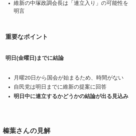
維新の中塚政調会長は「連立入り」の可能性を
明言
重要なポイント
明日(金曜日)までに結論
月曜20日から国会が始まるため、時間がない
自民党は明日までに維新の提案に回答
明日中に連立するかどうかの結論が出る見込み
榛葉さんの見解