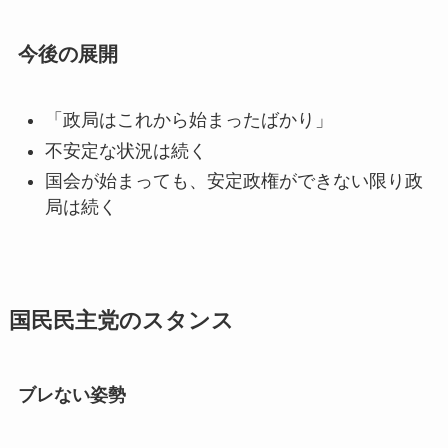
今後の展開
「政局はこれから始まったばかり」
不安定な状況は続く
国会が始まっても、安定政権ができない限り政
局は続く
国民民主党のスタンス
ブレない姿勢