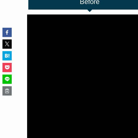
Before