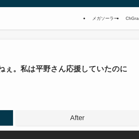
メガソーラー
ChGra
ねぇ。私は平野さん応援していたのに
After