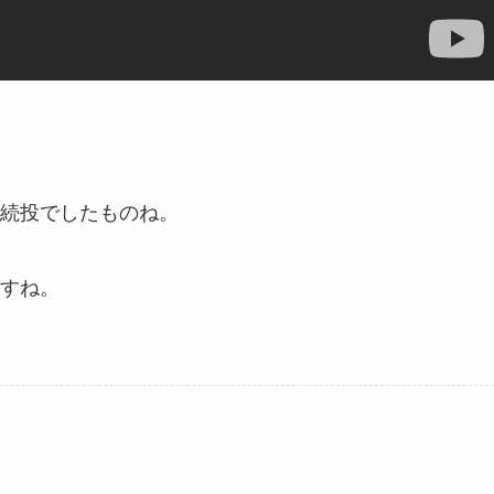
続投でしたものね。
すね。