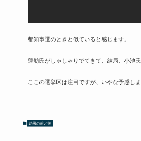
都知事選のときと似ていると感じます。
蓮舫氏がしゃしゃりでてきて、結局、小池氏
ここの選挙区は注目ですが、いやな予感しま
結果の前と後