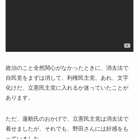
政治のこと全然関心がなかったときに、消去法で
自民党をまずは消して、利権民主党、あれ、文字
化けだ、立憲民主党に入れるか迷っていたことが
あります。
ただ、蓮舫氏のおかげで、立憲民主党は消去法で
着せましたが、それでも、野田さんには好感をも
っていました。