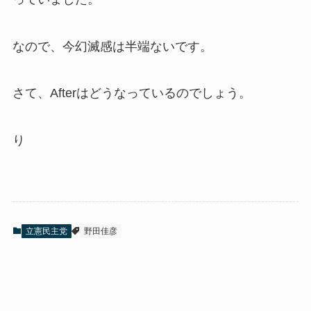
なので、今幻滅感は半端ないです。
さて、Afterはどうなっているのでしょう。
り
立憲民主党
野田佳彦