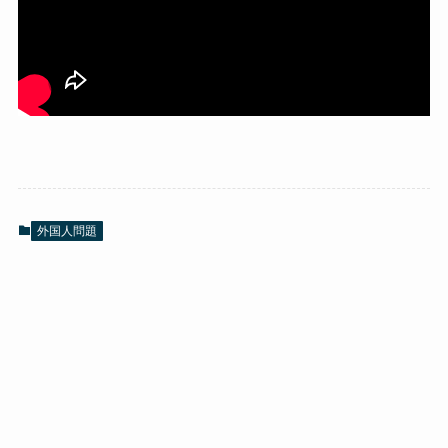
外国人問題