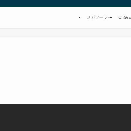
メガソーラー
ChGra