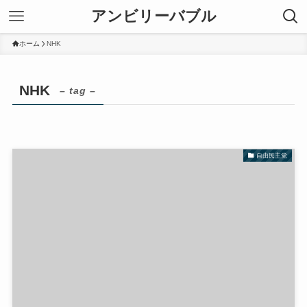
アンビリーバブル
ホーム
NHK
NHK
– tag –
自由民主党