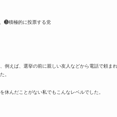
、❸積極的に投票する党
、例えば、選挙の前に親しい友人などから電話で頼ま
た。
を休んだことがない私でもこんなレベルでした。