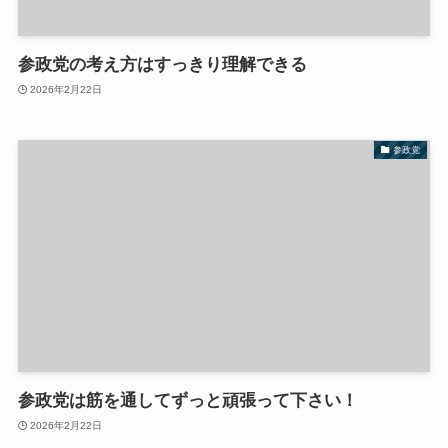
参政党の考え方はすっきり理解できる
2026年2月22日
参政党
参政党は筋を通してずっと頑張って下さい！
2026年2月22日