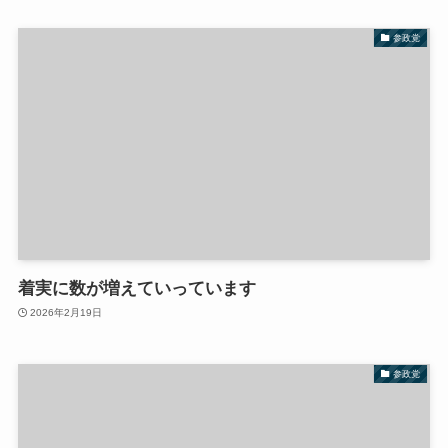
参政党
着実に数が増えていっています
2026年2月19日
参政党